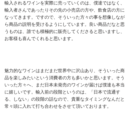
輸入されるワインを実際に売っていくのは、僕達ではなく、
輸入者さんであったりその先の小売店の方や、飲食店の方に
なってきます。ですので、そういった方々の事を想像しなが
ら商品の説明を受けるようにしています。良い商品だなと思
うものは、誰でも積極的に販売してくださると思いますし、
お客様も喜んでくれると思います。
魅力的なワインはまだまだ世界中に沢山あり、そういった商
品を楽しみたいという消費者の方も多いかと思います。そう
いった方々へ、まだ日本未発売のワインが届けば僕達も本当
に嬉しいです。輸入前の段階というのは、「日本で流通す
る、しない」の段階の話なので、貴重なタイミングなんだと
常々頭に入れて打ち合わせをさせて頂いております。