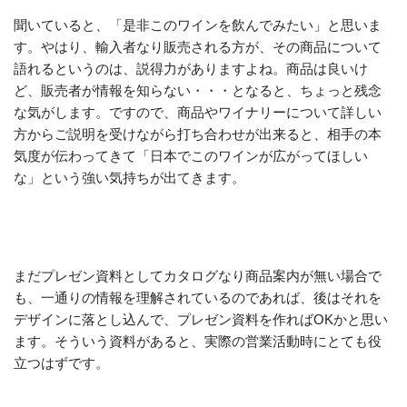
聞いていると、「是非このワインを飲んでみたい」と思いま
す。やはり、輸入者なり販売される方が、その商品について
語れるというのは、説得力がありますよね。商品は良いけ
ど、販売者が情報を知らない・・・となると、ちょっと残念
な気がします。ですので、商品やワイナリーについて詳しい
方からご説明を受けながら打ち合わせが出来ると、相手の本
気度が伝わってきて「日本でこのワインが広がってほしい
な」という強い気持ちが出てきます。
まだプレゼン資料としてカタログなり商品案内が無い場合で
も、一通りの情報を理解されているのであれば、後はそれを
デザインに落とし込んで、プレゼン資料を作ればOKかと思い
ます。そういう資料があると、実際の営業活動時にとても役
立つはずです。