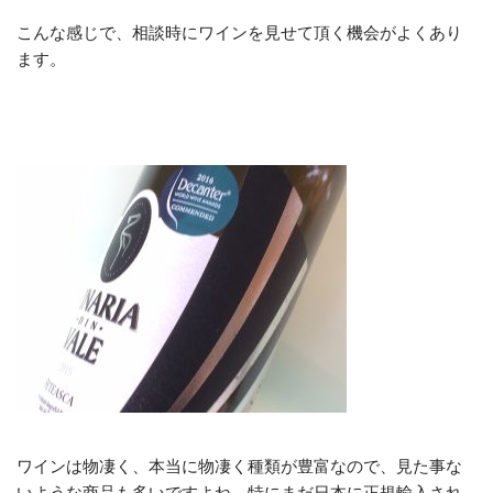
こんな感じで、相談時にワインを見せて頂く機会がよくあり
ます。
ワインは物凄く、本当に物凄く種類が豊富なので、見た事な
いような商品も多いですよね。特にまだ日本に正規輸入され