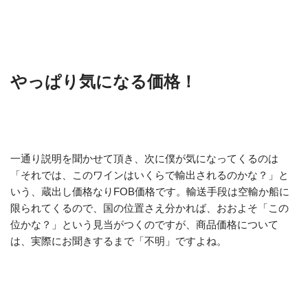
やっぱり気になる価格！
一通り説明を聞かせて頂き、次に僕が気になってくるのは
「それでは、このワインはいくらで輸出されるのかな？」と
いう、蔵出し価格なりFOB価格です。輸送手段は空輸か船に
限られてくるので、国の位置さえ分かれば、おおよそ「この
位かな？」という見当がつくのですが、商品価格について
は、実際にお聞きするまで「不明」ですよね。