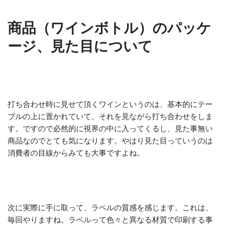
商品（ワインボトル）のパッケ
ージ、見た目について
打ち合わせ時に見せて頂くワインというのは、基本的にテー
ブルの上に置かれていて、それを見ながら打ち合わせをしま
す。ですので必然的に視界の中に入ってくるし、見た事無い
商品なのでとても気になります。やはり見た目っていうのは
消費者の目線からみても大事ですよね。
次に実際に手に取って、ラベルの質感を感じます。これは、
毎回やりますね。ラベルって色々と異なる材質で印刷する事