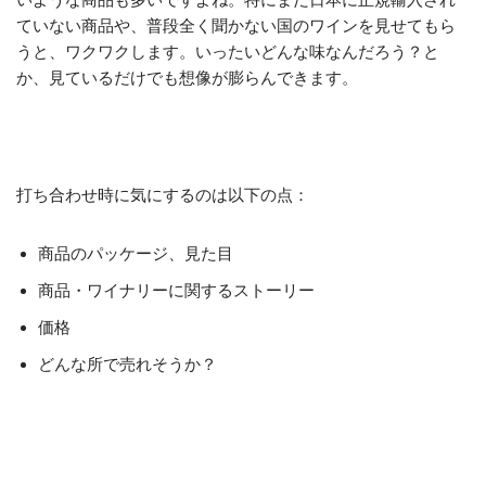
ていない商品や、普段全く聞かない国のワインを見せてもら
うと、ワクワクします。いったいどんな味なんだろう？と
か、見ているだけでも想像が膨らんできます。
打ち合わせ時に気にするのは以下の点：
商品のパッケージ、見た目
商品・ワイナリーに関するストーリー
価格
どんな所で売れそうか？