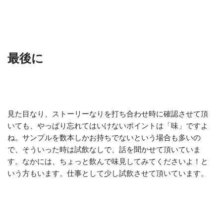
最後に
見た目なり、ストーリーなりを打ち合わせ時に確認させて頂
いても、やっぱり忘れてはいけないポイントは「味」ですよ
ね。サンプルを数本しかお持ちでないという場合も多いの
で、そういった時は試飲なしで、話を聞かせて頂いていま
す。なかには、ちょっと飲んで味見してみてくださいよ！と
いう方もいます。仕事として少し試飲させて頂いています。