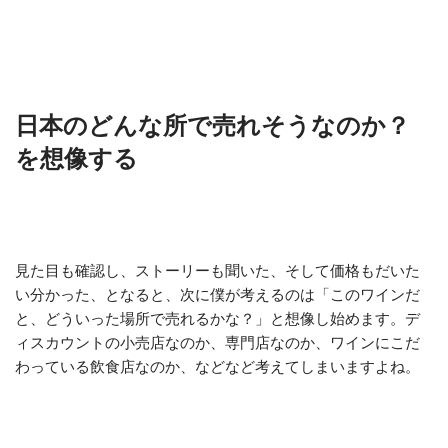
日本のどんな所で売れそうなのか？
を想像する
見た目も確認し、ストーリーも聞いた、そして価格もだいた
い分かった、となると、次に僕が考えるのは「このワインだ
と、どういった場所で売れるかな？」と想像し始めます。デ
ィスカウントの小売店なのか、専門店なのか、ワインにこだ
わっている飲食店なのか、などなど考えてしまいますよね。