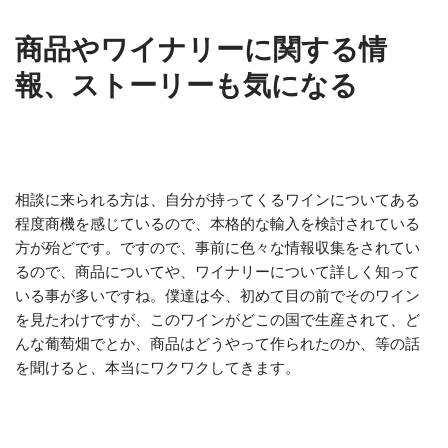
商品やワイナリーに関する情
報、ストーリーも気になる
相談に来られる方は、自分が持ってくるワインについてある
程度商機を感じているので、本格的な輸入を検討されている
方が殆どです。ですので、事前に色々な情報収集をされてい
るので、商品についてや、ワイナリーについて詳しく知って
いる事が多いですね。僕達は今、初めて目の前でそのワイン
を見たわけですが、このワインがどこの国で生産されて、ど
んな葡萄畑でとか、商品はどうやって作られたのか、等の話
を聞けると、本当にワクワクしてきます。