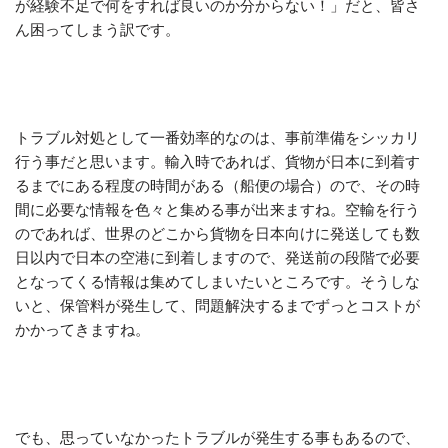
が経験不足で何をすれば良いのか分からない！」だと、皆さ
ん困ってしまう訳です。
トラブル対処として一番効率的なのは、事前準備をシッカリ
行う事だと思います。輸入時であれば、貨物が日本に到着す
るまでにある程度の時間がある（船便の場合）ので、その時
間に必要な情報を色々と集める事が出来ますね。空輸を行う
のであれば、世界のどこから貨物を日本向けに発送しても数
日以内で日本の空港に到着しますので、発送前の段階で必要
となってくる情報は集めてしまいたいところです。そうしな
いと、保管料が発生して、問題解決するまでずっとコストが
かかってきますね。
でも、思っていなかったトラブルが発生する事もあるので、