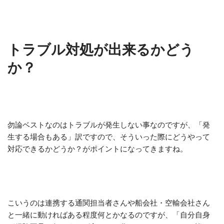
トラブル対処が出来るかどう
か？
勿論ベストなのはトラブルが発生しない事なのですが、「発
生する場合もある」訳ですので、そういった際にどうやって
対応できるかどうか？がポイントになってきますね。
こいうのは連携する通関担当者さんや船会社・空輸会社さん
と一緒に動ければある程度何とかなるのですが、「自分自身