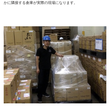
かに隣接する倉庫が実際の現場になります。