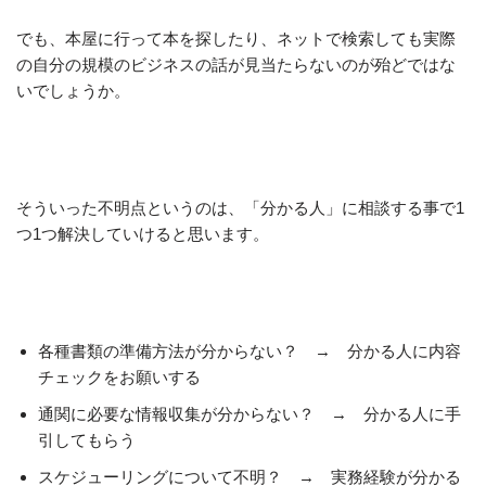
でも、本屋に行って本を探したり、ネットで検索しても実際
の自分の規模のビジネスの話が見当たらないのが殆どではな
いでしょうか。
そういった不明点というのは、「分かる人」に相談する事で1
つ1つ解決していけると思います。
各種書類の準備方法が分からない？ → 分かる人に内容
チェックをお願いする
通関に必要な情報収集が分からない？ → 分かる人に手
引してもらう
スケジューリングについて不明？ → 実務経験が分かる