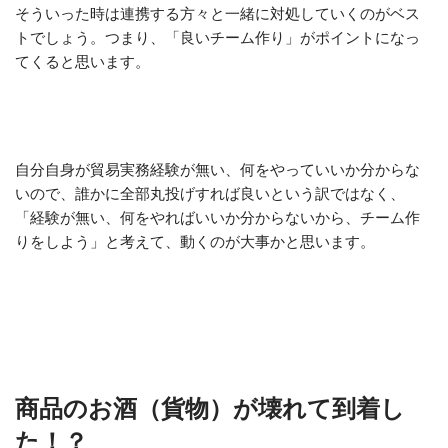
そういった時は連携する方々と一緒に対処していくのがベス
トでしょう。つまり、「良いチーム作り」がポイントになっ
てくると思います。
自分自身が貿易実務経験が無い、何をやっていいか分からな
いので、誰かに全部丸投げすれば良いという訳ではなく、
「経験が無い、何をやればいいか分からないから、チーム作
りをしよう」と考えて、動くのが大事かと思います。
商品のお酒（貨物）が壊れて到着し
た！？