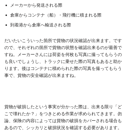
メーカーから発送される際
倉庫からコンテナ（船）・飛行機に積まれる際
到着港から倉庫へ輸送される際
だいたいこういった箇所で貨物の状況確認が出来ます。です
ので、それぞれの箇所で貨物の状態を確認出来るのが最善で
すね。メーカーさんには荷姿を何枚も写真に撮ってもらうの
も良いでしょうし、トラックに乗せた際の写真もあると助か
ります。後はコンテナに積められた際の写真を撮ってもらう
事で、貨物の安全確認が出来ますね。
貨物が破損したという事実が分かった際は、出来る限り「ど
こで壊れたか？」をつきとめる作業が求められてきます。勿
論、保険の内容によっては貨物の破損をカバーされる場合も
あるので、シッカリと破損状況を確認する必要があります。