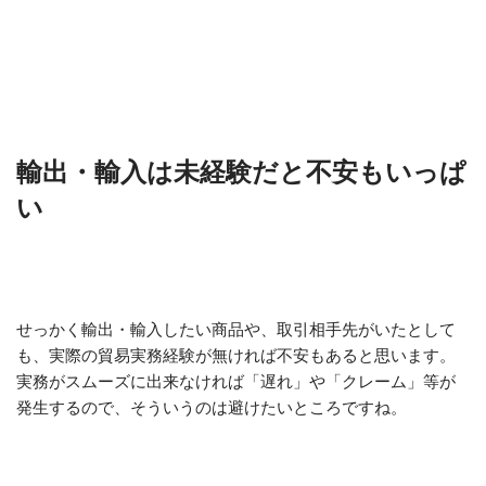
輸出・輸入は未経験だと不安もいっぱ
い
せっかく輸出・輸入したい商品や、取引相手先がいたとして
も、実際の貿易実務経験が無ければ不安もあると思います。
実務がスムーズに出来なければ「遅れ」や「クレーム」等が
発生するので、そういうのは避けたいところですね。