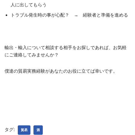
人に出してもらう
トラブル発生時の事が心配？ → 経験者と準備を進める
輸出・輸入について相談する相手をお探しであれば、お気軽
にご連絡してみませんか？
僕達の貿易実務経験があなたのお役に立てば幸いです。
タグ:
貿易
酒