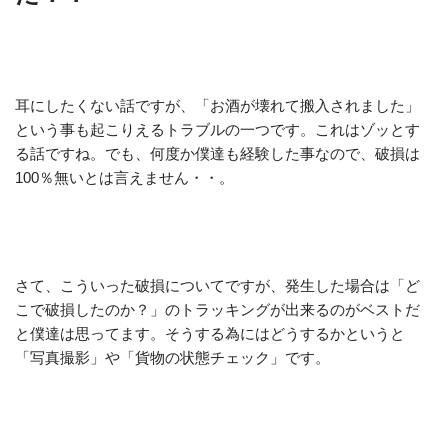
耳にしたくない話ですが、「お酒が壊れて搬入されました」
という事も起こりえるトラブルの一つです。これはゾッとす
る話ですね。でも、何度か僕達も経験した事なので、破損は
100％無いとは言えません・・。
さて、こういった破損についてですが、発生した場合は「ど
こで破損したのか？」のトラッキングが出来るのがベストだ
と僕達は思ってます。そうする為にはどうするかというと
「写真撮影」や「貨物の状態チェック」です。