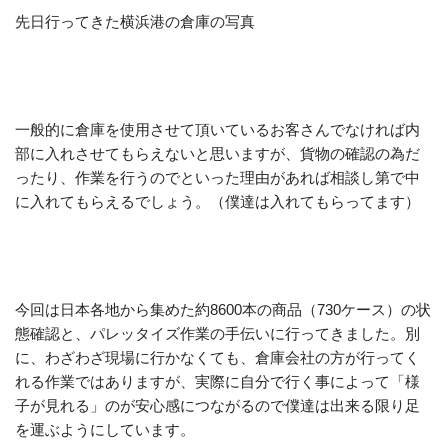
先日行ってきた横浜港の倉庫の写真
一般的に倉庫を使用させて頂いているお客さんでなければ内
部に入れさせてもらえないと思いますが、貨物の確認の為だ
ったり、作業を行うのでといった理由があれば相談し第で中
に入れてもらえるでしょう。（僕達は入れてもらってます）
今回は日本各地から集めた約8600本の商品（730ケース）の状
態確認と、パレッタイズ作業の手伝いに行ってきました。別
に、わざわざ現場に行かなくても、倉庫会社の方が行ってく
れる作業ではありますが、実際に自分で行く事によって「様
子が見れる」のが安心感につながるので僕達は出来る限り足
を運ぶようにしています。