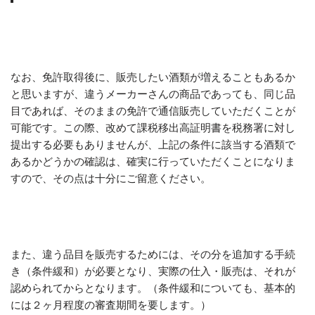
なお、免許取得後に、販売したい酒類が増えることもあるか
と思いますが、違うメーカーさんの商品であっても、同じ品
目であれば、そのままの免許で通信販売していただくことが
可能です。この際、改めて課税移出高証明書を税務署に対し
提出する必要もありませんが、上記の条件に該当する酒類で
あるかどうかの確認は、確実に行っていただくことになりま
すので、その点は十分にご留意ください。
また、違う品目を販売するためには、その分を追加する手続
き（条件緩和）が必要となり、実際の仕入・販売は、それが
認められてからとなります。（条件緩和についても、基本的
には２ヶ月程度の審査期間を要します。）