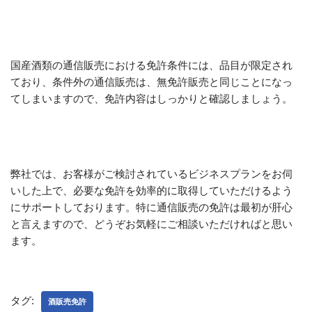
国産酒類の通信販売における免許条件には、品目が限定され
ており、条件外の通信販売は、無免許販売と同じことになっ
てしまいますので、免許内容はしっかりと確認しましょう。
弊社では、お客様がご検討されているビジネスプランをお伺
いした上で、必要な免許を効率的に取得していただけるよう
にサポートしております。特に通信販売の免許は最初が肝心
と言えますので、どうぞお気軽にご相談いただければと思い
ます。
タグ:
酒販売免許