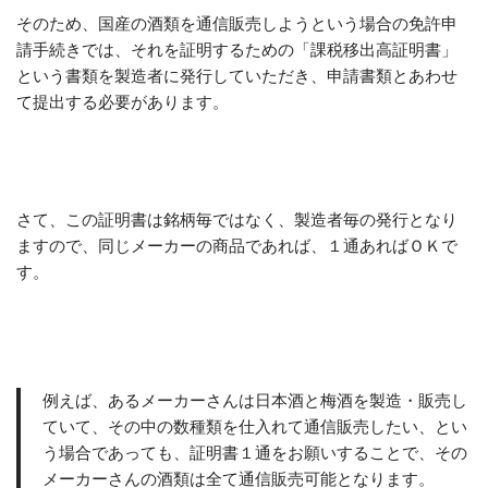
そのため、国産の酒類を通信販売しようという場合の免許申
請手続きでは、それを証明するための「課税移出高証明書」
という書類を製造者に発行していただき、申請書類とあわせ
て提出する必要があります。
さて、この証明書は銘柄毎ではなく、製造者毎の発行となり
ますので、同じメーカーの商品であれば、１通あればＯＫで
す。
例えば、あるメーカーさんは日本酒と梅酒を製造・販売し
ていて、その中の数種類を仕入れて通信販売したい、とい
う場合であっても、証明書１通をお願いすることで、その
メーカーさんの酒類は全て通信販売可能となります。