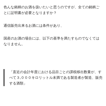
色んな銘柄のお酒を扱いたいと思うのですが、全ての銘柄ご
とに証明書が必要となりますか？
通信販売出来るお酒には条件があり、
国産のお酒の場合には、以下の基準を満たすものでなくては
なりません。
「直近の会計年度における品目ごとの課税移出数量が、す
べて３,０００キロリットル未満である製造者が製造、販売
する酒類」