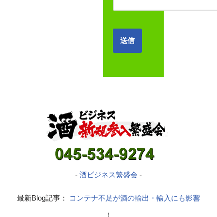
-
酒ビジネス繁盛会
-
最新Blog記事：
コンテナ不足が酒の輸出・輸入にも影響
！