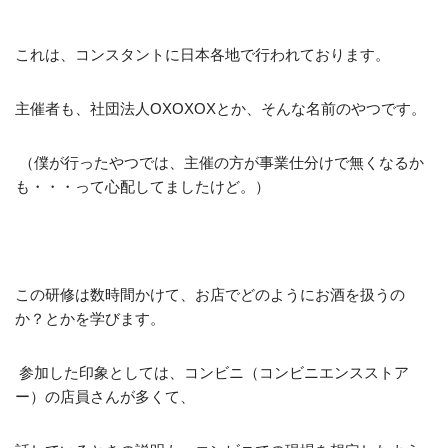
これは、コンスタントに日本各地で行われております。
主催者も、社団法人OXOXOXとか、そんな名前のやつです。
（僕が行ったやつでは、主催の方が事業仕分けで無くなるか
も・・・って心配してましたけど。）
この研修は数時間かけて、お店でどのようにお酒を扱うの
か？とかを学びます。
参加した印象としては、コンビニ（コンビニエンスストア
ー）の店員さんが多くて、