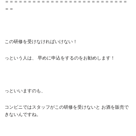
＝＝＝＝＝＝＝＝＝＝＝＝＝＝＝＝＝＝＝＝＝＝＝＝＝＝＝
＝＝
この研修を受けなければいけない！
っという人は、 早めに申込をするのをお勧めします！
っといいますのも、
コンビニではスタッフがこの研修を受けないと お酒を販売で
きないんですね。