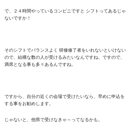
で、２４時間やっているコンビニですと シフトってあるじゃ
ないですか！
そのシフトでバランスよく 研修修了者をいれないといけない
ので、結構な数の人が受けるみたいなんですね。ですので、
満席となる事も多々あるんですね。
ですから、自分の近くの会場で受けたいなら、早めに申込を
する事をお勧めします。
じゃないと、他県で受けなきゃ～ってなるかも。