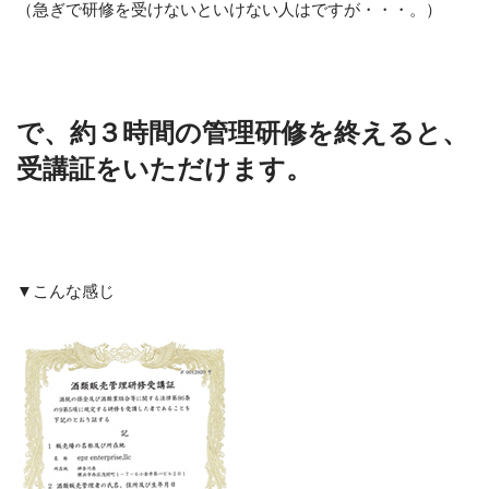
（急ぎで研修を受けないといけない人はですが・・・。）
で、約３時間の管理研修を終えると、
受講証をいただけます。
▼こんな感じ