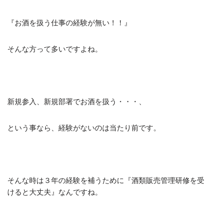
『お酒を扱う仕事の経験が無い！！』
そんな方って多いですよね。
新規参入、新規部署でお酒を扱う・・・、
という事なら、経験がないのは当たり前です。
そんな時は３年の経験を補うために『酒類販売管理研修を受
けると大丈夫』なんですね。