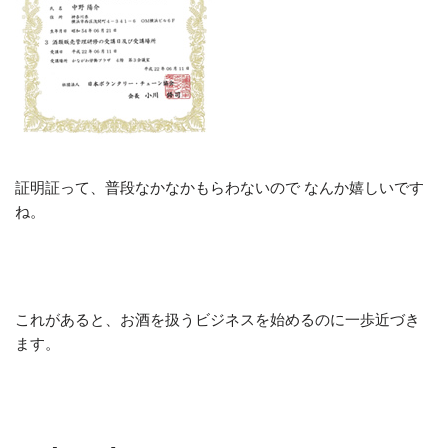
証明証って、普段なかなかもらわないので なんか嬉しいです
ね。
これがあると、お酒を扱うビジネスを始めるのに一歩近づき
ます。