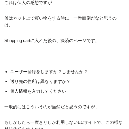
これは個人の感想ですが、
僕はネット上で買い物をする時に、一番面倒だなと思うの
は、
Shopping cartに入れた後の、決済のページです。
ユーザー登録をしますか？しませんか？
送り先の住所は異なりますか？
個人情報を入力してください
一般的にはこういうのが当然だと思うのですが、
もしかしたら一度きりしか利用しないECサイトで、この様な