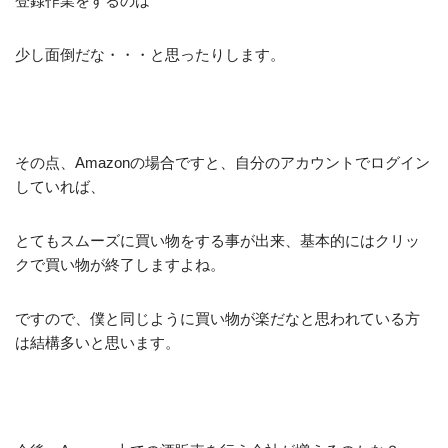
登録作業をするのは
少し面倒だな・・・と思ったりします。
その点、Amazonの場合ですと、自分のアカウントでログイン
していれば、
とてもスムーズに買い物をする事が出来、基本的にはクリッ
クで買い物が終了しますよね。
ですので、僕と同じように買い物が楽だなと思われている方
は結構多いと思います。