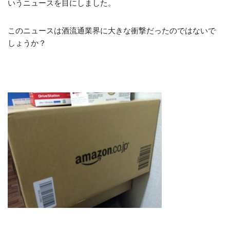
いうニュースを目にしました。
このニュースは酒流通業界に大きな衝撃だったのではないで
しょうか？