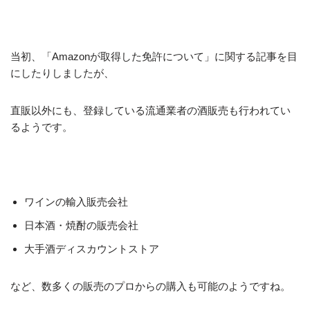
当初、「Amazonが取得した免許について」に関する記事を目
にしたりしましたが、
直販以外にも、登録している流通業者の酒販売も行われてい
るようです。
ワインの輸入販売会社
日本酒・焼酎の販売会社
大手酒ディスカウントストア
など、数多くの販売のプロからの購入も可能のようですね。