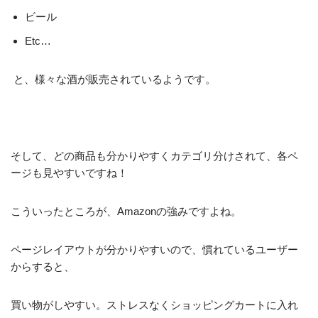
ビール
Etc…
と、様々な酒が販売されているようです。
そして、どの商品も分かりやすくカテゴリ分けされて、各ペ
ージも見やすいですね！
こういったところが、Amazonの強みですよね。
ページレイアウトが分かりやすいので、慣れているユーザー
からすると、
買い物がしやすい。ストレスなくショッピングカートに入れ