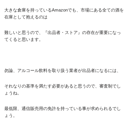
大きな倉庫を持っているAmazonでも、市場にある全ての酒を
在庫として抱えるのは
難しいと思うので、『出品者・ストア』の存在が重要になっ
てくると思います。
勿論、アルコール飲料を取り扱う業者が出品者になるには、
それなりの基準を満たす必要があると思うので、審査制でし
ょうね。
最低限、通信販売用の免許を持っている事が求められるでし
ょう。