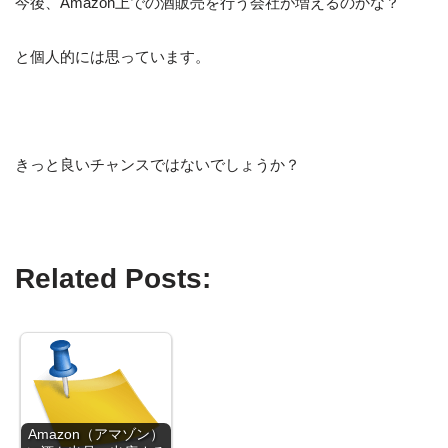
今後、Amazon上での酒販売を行う会社が増えるのかな？
と個人的には思っています。
きっと良いチャンスではないでしょうか？
Related Posts:
Amazon（アマゾン）