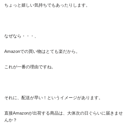
ちょっと嬉しい気持ちでもあったりします。
なぜなら・・・、
Amazonでの買い物はとても楽だから。
これが一番の理由ですね。
それに、配送が早い！というイメージがあります。
直接Amazonが出荷する商品は、大体次の日ぐらいに届きませ
んか？