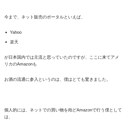
今まで、ネット販売のポータルといえば、
Yahoo
楽天
が日本国内では主流と思っていたのですが、ここに来てアメ
リカのAmazonも
お酒の流通に参入というのは、僕はとても驚きました。
個人的には、ネットでの買い物を殆どAmazonで行う僕として
は、