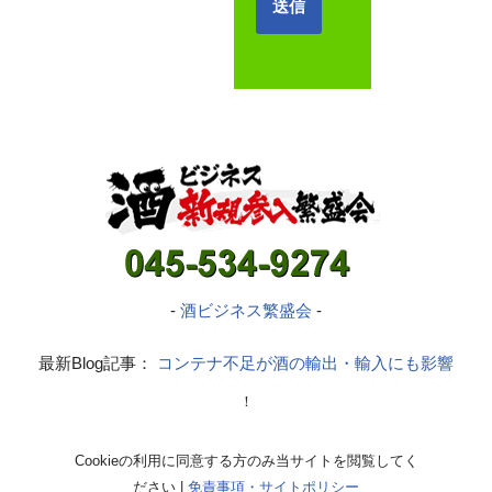
-
酒ビジネス繁盛会
-
最新Blog記事：
コンテナ不足が酒の輸出・輸入にも影響
！
Cookieの利用に同意する方のみ当サイトを閲覧してく
ださい |
免責事項・サイトポリシー