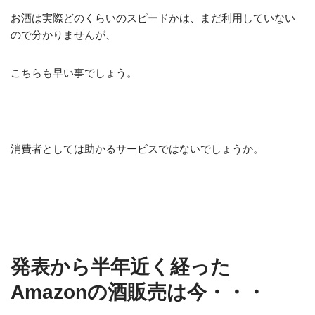
お酒は実際どのくらいのスピードかは、まだ利用していない
ので分かりませんが、
こちらも早い事でしょう。
消費者としては助かるサービスではないでしょうか。
発表から半年近く経った
Amazonの酒販売は今・・・