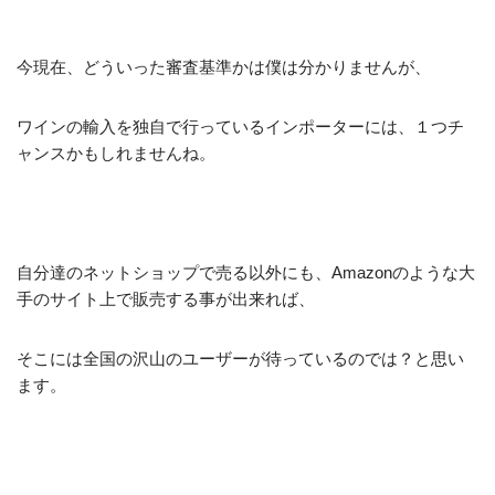
今現在、どういった審査基準かは僕は分かりませんが、
ワインの輸入を独自で行っているインポーターには、１つチ
ャンスかもしれませんね。
自分達のネットショップで売る以外にも、Amazonのような大
手のサイト上で販売する事が出来れば、
そこには全国の沢山のユーザーが待っているのでは？と思い
ます。