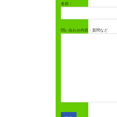
名前：
問い合わせ内容・質問など