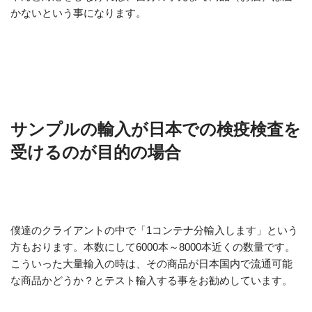
かないという事になります。
サンプルの輸入が日本での検疫検査を
受けるのが目的の場合
僕達のクライアントの中で「1コンテナ分輸入します」という
方もおります。本数にして6000本～8000本近くの数量です。
こういった大量輸入の時は、その商品が日本国内で流通可能
な商品かどうか？とテスト輸入する事をお勧めしています。