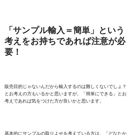
「サンプル輸入＝簡単」という
考えをお持ちであれば注意が必
要！
販売目的じゃないんだから輸入するのは難しくないでしょ？
とお考えの方もいるかと思いますが、「簡単にできる」とお
考えであれば気をつけた方が良いかと思います。
基本的にサンプルの取りよせを考えている方は、「どなたか