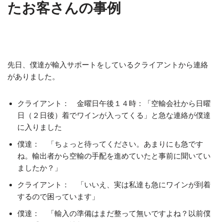
たお客さんの事例
先日、僕達が輸入サポートをしているクライアントから連絡
がありました。
クライアント： 金曜日午後１４時：「空輸会社から日曜
日（２日後）着でワインが入ってくる」と急な連絡が僕達
に入りました
僕達： 「ちょっと待ってください。あまりにも急です
ね。輸出者から空輸の手配を進めていたと事前に聞いてい
ましたか？」
クライアント： 「いいえ、実は私達も急にワインが到着
するので困っています」
僕達： 「輸入の準備はまだ整って無いですよね？以前僕