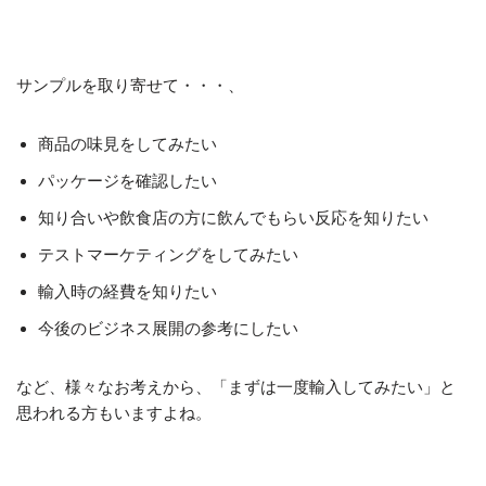
サンプルを取り寄せて・・・、
商品の味見をしてみたい
パッケージを確認したい
知り合いや飲食店の方に飲んでもらい反応を知りたい
テストマーケティングをしてみたい
輸入時の経費を知りたい
今後のビジネス展開の参考にしたい
など、様々なお考えから、「まずは一度輸入してみたい」と
思われる方もいますよね。