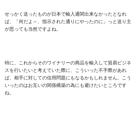
せっかく送ったものが日本で輸入通関出来なかったとなれ
ば、「何だよ～、指示された通りにやったのに」っと送り主
が思っても当然ですよね。
特に、これからそのワイナリーの商品を輸入して貿易ビジネ
スを行いたいと考えていた際に、こういった不手際があれ
ば、相手に対しての信用問題にもなるかもしれません。こう
いったのはお互いの関係構築の為にも避けたいところです
ね。