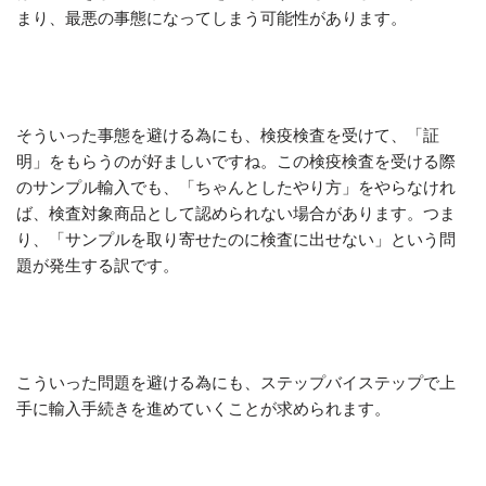
まり、最悪の事態になってしまう可能性があります。
そういった事態を避ける為にも、検疫検査を受けて、「証
明」をもらうのが好ましいですね。この検疫検査を受ける際
のサンプル輸入でも、「ちゃんとしたやり方」をやらなけれ
ば、検査対象商品として認められない場合があります。つま
り、「サンプルを取り寄せたのに検査に出せない」という問
題が発生する訳です。
こういった問題を避ける為にも、ステップバイステップで上
手に輸入手続きを進めていくことが求められます。