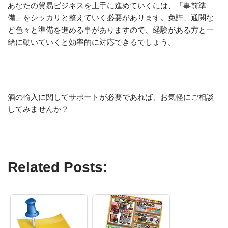
あなたの貿易ビジネスを上手に進めていくには、「事前準
備」をシッカリと整えていく必要があります。免許、通関な
ど色々と準備を進める事がありますので、経験がある方と一
緒に動いていくと効率的に対応できるでしょう。
酒の輸入に関してサポートが必要であれば、お気軽にご相談
してみませんか？
Related Posts: