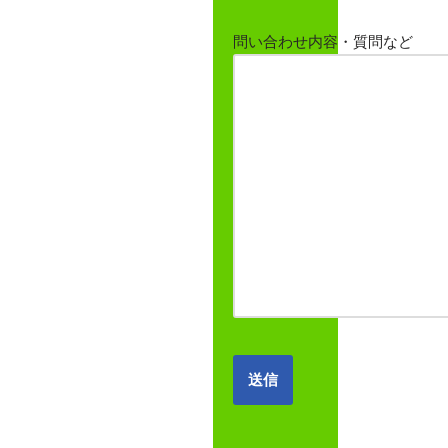
問い合わせ内容・質問など