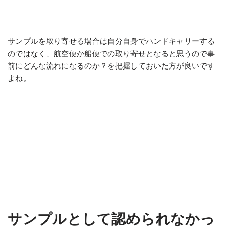
サンプルを取り寄せる場合は自分自身でハンドキャリーする
のではなく、航空便か船便での取り寄せとなると思うので事
前にどんな流れになるのか？を把握しておいた方が良いです
よね。
サンプルとして認められなかっ