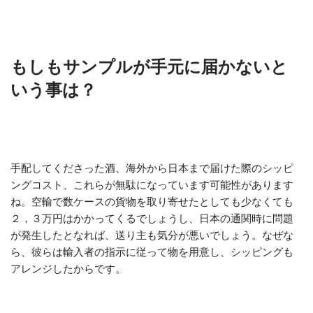
もしもサンプルが手元に届かないと
いう事は？
手配してくださった酒、海外から日本まで届けた際のシッピ
ングコスト、これらが無駄になっています可能性があります
ね。空輸で数ケースの貨物を取り寄せたとしても少なくても
２，３万円はかかってくるでしょうし、日本の通関時に問題
が発生したとなれば、送り主も気分が悪いでしょう。なぜな
ら、彼らは輸入者の指示に従って物を用意し、シッピングも
アレンジしたからです。