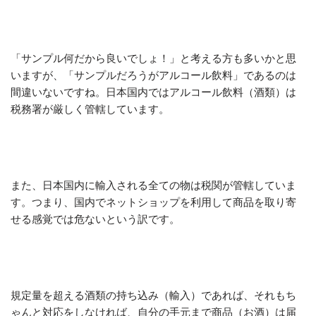
「サンプル何だから良いでしょ！」と考える方も多いかと思
いますが、「サンプルだろうがアルコール飲料」であるのは
間違いないですね。日本国内ではアルコール飲料（酒類）は
税務署が厳しく管轄しています。
また、日本国内に輸入される全ての物は税関が管轄していま
す。つまり、国内でネットショップを利用して商品を取り寄
せる感覚では危ないという訳です。
規定量を超える酒類の持ち込み（輸入）であれば、それもち
ゃんと対応をしなければ、自分の手元まで商品（お酒）は届