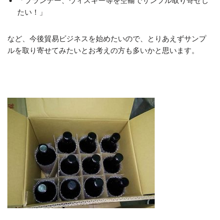
「ブランデー、ウィスキー等を空輸でサンプル取り寄せし
たい！」
など、今後貿易ビジネスを始めたいので、とりあえずサンプ
ルを取り寄せてみたいとお考えの方も多いかと思います。