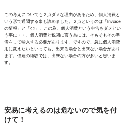
この考えについても２点ダメな理由があるため、個人消費と
いう形で通関する事も諦めました。２点というのは「Invoice
の情報」と「○○」。この為、個人消費という申告もダメとい
う事に・・。個人消費と税関に言う為には、そもそもその準
備をして輸入する必要があります。ですので、急に個人消費
用に変えたいといっても、出来る場合と出来ない場合があり
ます。僕達の経験では、出来ない場合の方が多いと思いま
す。
安易に考えるのは危ないので気を付
けて！